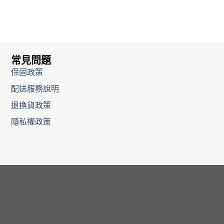
常見問題
保固政策
配送服務說明
退換貨政策
隱私權政策