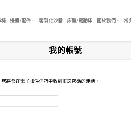
學椅
邊櫃/配件
客製化沙發
床墊/電動床
關於我們
常
我的帳號
。您將會在電子郵件信箱中收到重設密碼的連結。