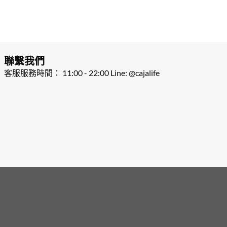
聯繫我們
客服服務時間： 11:00 - 22:00 Line: @cajalife