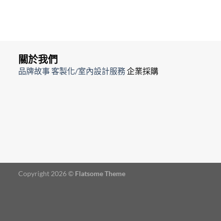
關於我們
品牌故事
客製化/室內設計服務
企業採購
Copyright 2026 ©
Flatsome Theme