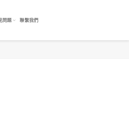
見問題
聯繫我們