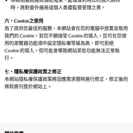
時，將對委外廠商或個人善盡監督管理之責。
六、
Cookie
之使用
為了提供您最佳的服務，本網站會在您的電腦中放置並取用
我們的 Cookie，若您不願接受 Cookie 的寫入，您可在您使
用的瀏覽器功能項中設定隱私權等級為高，即可拒絕
Cookie 的寫入，但可能會導致網站某些功能無法正常執
行。
七、隱私權保護政策之修正
本網站隱私權保護政策將因應需求隨時進行修正，修正後的
條款將刊登於網站上。