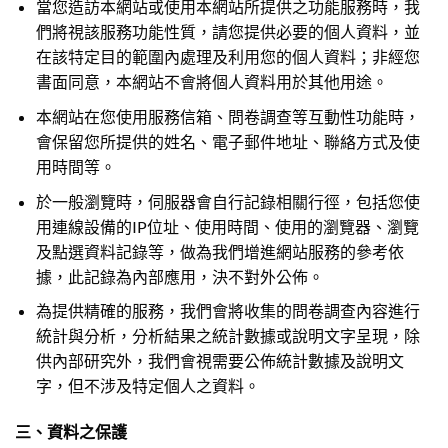
當您造訪本網站或使用本網站所提供之功能服務時，我
們將視該服務功能性質，請您提供必要的個人資料，並
在該特定目的範圍內處理及利用您的個人資料；非經您
書面同意，本網站不會將個人資料用於其他用途。
本網站在您使用服務信箱、問卷調查等互動性功能時，
會保留您所提供的姓名、電子郵件地址、聯絡方式及使
用時間等。
於一般瀏覽時，伺服器會自行記錄相關行徑，包括您使
用連線設備的IP位址、使用時間、使用的瀏覽器、瀏覽
及點選資料記錄等，做為我們增進網站服務的參考依
據，此記錄為內部應用，決不對外公佈。
為提供精確的服務，我們會將收集的問卷調查內容進行
統計與分析，分析結果之統計數據或說明文字呈現，除
供內部研究外，我們會視需要公佈統計數據及說明文
字，但不涉及特定個人之資料。
三、資料之保護