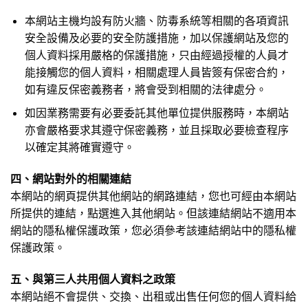
本網站主機均設有防火牆、防毒系統等相關的各項資訊
安全設備及必要的安全防護措施，加以保護網站及您的
個人資料採用嚴格的保護措施，只由經過授權的人員才
能接觸您的個人資料，相關處理人員皆簽有保密合約，
如有違反保密義務者，將會受到相關的法律處分。
如因業務需要有必要委託其他單位提供服務時，本網站
亦會嚴格要求其遵守保密義務，並且採取必要檢查程序
以確定其將確實遵守。
四、網站對外的相關連結
本網站的網頁提供其他網站的網路連結，您也可經由本網站
所提供的連結，點選進入其他網站。但該連結網站不適用本
網站的隱私權保護政策，您必須參考該連結網站中的隱私權
保護政策。
五、與第三人共用個人資料之政策
本網站絕不會提供、交換、出租或出售任何您的個人資料給