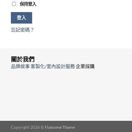
保持登入
登入
忘記密碼？
關於我們
品牌故事
客製化/室內設計服務
企業採購
Copyright 2026 ©
Flatsome Theme