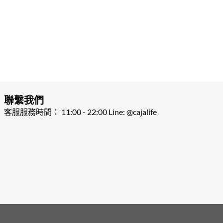
聯繫我們
客服服務時間： 11:00 - 22:00 Line: @cajalife