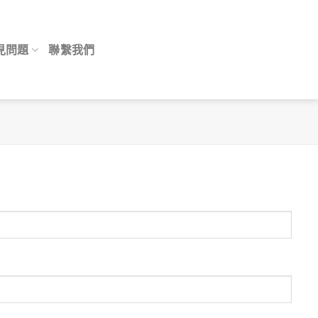
見問題
聯繫我們