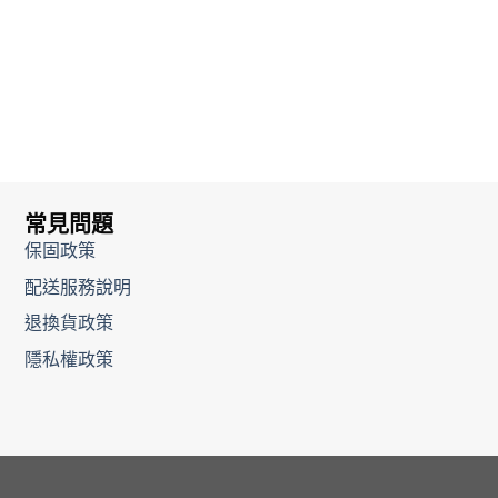
常見問題
保固政策
配送服務說明
退換貨政策
隱私權政策