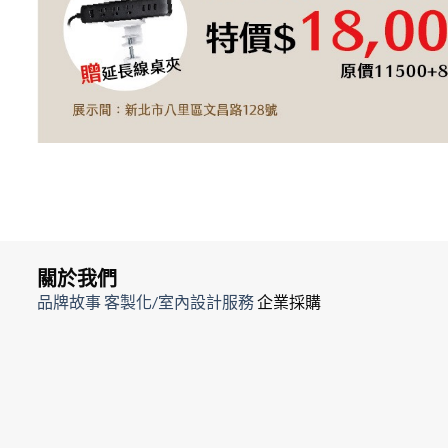
關於我們
品牌故事
客製化/室內設計服務
企業採購