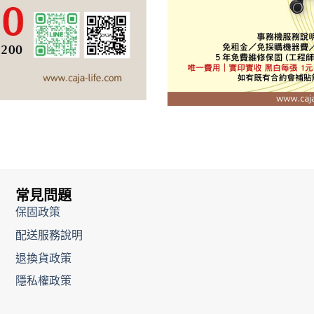
常見問題
保固政策
配送服務說明
退換貨政策
隱私權政策