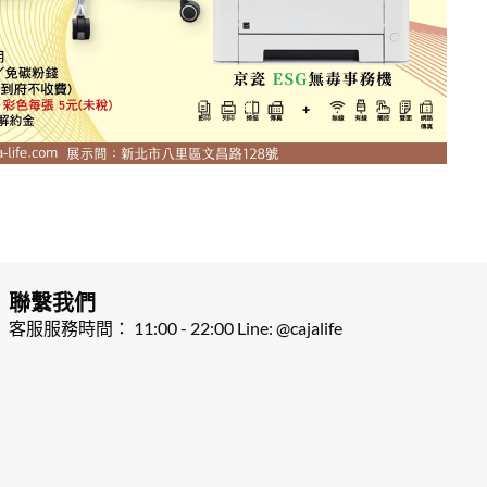
聯繫我們
客服服務時間： 11:00 - 22:00 Line: @cajalife