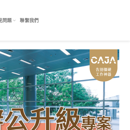
見問題
聯繫我們