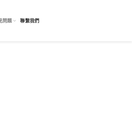
見問題
聯繫我們