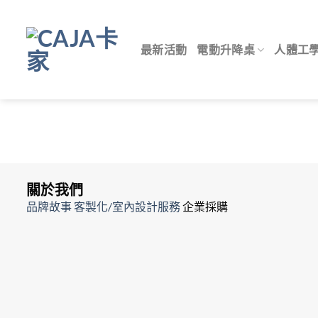
Skip
to
content
最新活動
電動升降桌
人體工
關於我們
品牌故事
客製化/室內設計服務
企業採購