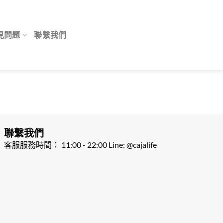
見問題
聯繫我們
聯繫我們
客服服務時間： 11:00 - 22:00 Line: @cajalife